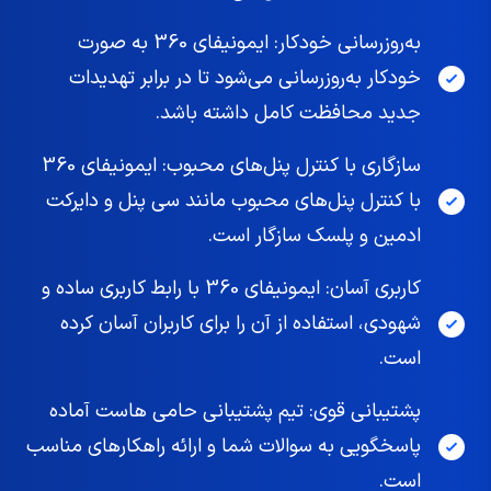
به‌روزرسانی خودکار: ایمونیفای 360 به صورت
خودکار به‌روزرسانی می‌شود تا در برابر تهدیدات
جدید محافظت کامل داشته باشد.
سازگاری با کنترل پنل‌های محبوب: ایمونیفای 360
با کنترل پنل‌های محبوب مانند سی پنل و دایرکت
ادمین و پلسک سازگار است.
کاربری آسان: ایمونیفای 360 با رابط کاربری ساده و
شهودی، استفاده از آن را برای کاربران آسان کرده
است.
پشتیبانی قوی: تیم پشتیبانی حامی هاست آماده
پاسخگویی به سوالات شما و ارائه راهکارهای مناسب
است.