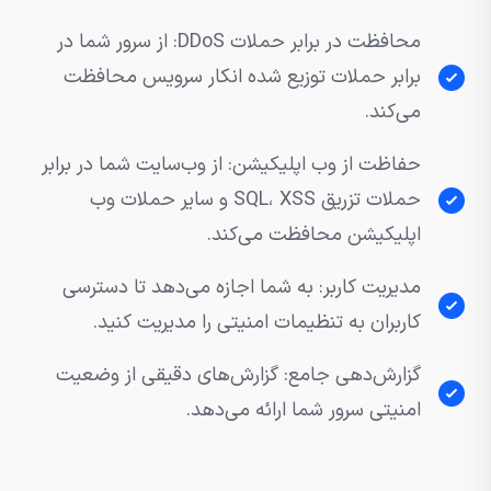
محافظت در برابر حملات DDoS: از سرور شما در
برابر حملات توزیع شده انکار سرویس محافظت
می‌کند.
حفاظت از وب اپلیکیشن: از وب‌سایت شما در برابر
حملات تزریق SQL، XSS و سایر حملات وب
اپلیکیشن محافظت می‌کند.
مدیریت کاربر: به شما اجازه می‌دهد تا دسترسی
کاربران به تنظیمات امنیتی را مدیریت کنید.
گزارش‌دهی جامع: گزارش‌های دقیقی از وضعیت
امنیتی سرور شما ارائه می‌دهد.