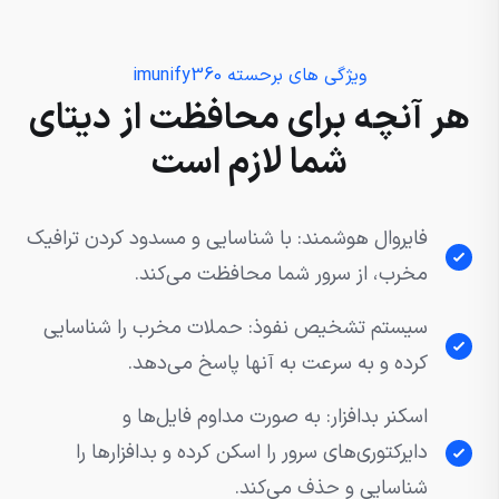
ویژگی های برحسته imunify360
هر آنچه برای محافظت از دیتای
شما لازم است
فایروال هوشمند: با شناسایی و مسدود کردن ترافیک
مخرب، از سرور شما محافظت می‌کند.
سیستم تشخیص نفوذ: حملات مخرب را شناسایی
کرده و به سرعت به آنها پاسخ می‌دهد.
اسکنر بدافزار: به صورت مداوم فایل‌ها و
دایرکتوری‌های سرور را اسکن کرده و بدافزارها را
شناسایی و حذف می‌کند.