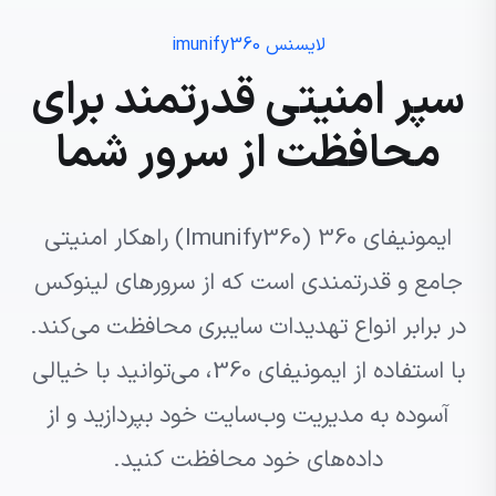
لایسنس imunify360
سپر امنیتی قدرتمند برای
محافظت از سرور شما
ایمونیفای 360 (Imunify360) راهکار امنیتی
جامع و قدرتمندی است که از سرورهای لینوکس
در برابر انواع تهدیدات سایبری محافظت می‌کند.
با استفاده از ایمونیفای 360، می‌توانید با خیالی
آسوده به مدیریت وب‌سایت خود بپردازید و از
داده‌های خود محافظت کنید.