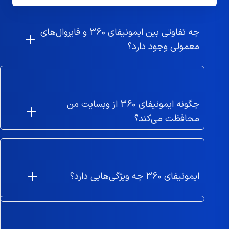
چه تفاوتی بین ایمونیفای 360 و فایروال‌های
معمولی وجود دارد؟
چگونه ایمونیفای 360 از وبسایت من
محافظت می‌کند؟
ایمونیفای 360 چه ویژگی‌هایی دارد؟