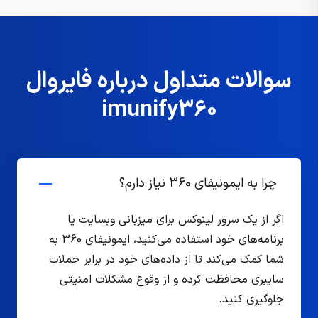
سوالات متداول درباره فایروال
imunify360
چرا به ایمونیفای 360 نیاز دارم؟
اگر از یک سرور لینوکس برای میزبانی وبسایت یا
برنامه‌های خود استفاده می‌کنید، ایمونیفای 360 به
شما کمک می‌کند تا از داده‌های خود در برابر حملات
سایبری محافظت کرده و از وقوع مشکلات امنیتی
جلوگیری کنید.