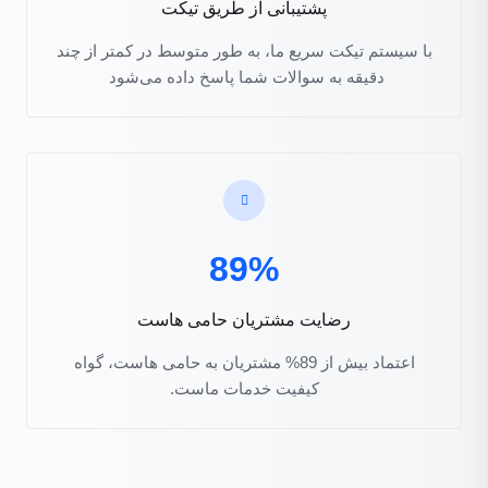
پشتیبانی از طریق تیکت
با سیستم تیکت سریع ما، به طور متوسط در کمتر از چند
دقیقه به سوالات شما پاسخ داده می‌شود
89%
رضایت مشتریان حامی هاست
اعتماد بیش از 89% مشتریان به حامی هاست، گواه
کیفیت خدمات ماست.