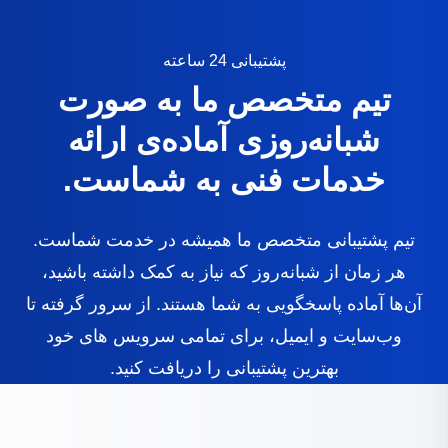
پشتيبانی 24 ساعته
تیم متخصص ما به صورت
شبانه‌روزی آماده‌ی ارائه
خدمات فنی به شماست.
تیم پشتیبانی متخصص ما همیشه در خدمت شماست.
هر زمان از شبانه‌روز که نیاز به کمک داشته باشید،
آن‌ها آماده پاسخگویی به شما هستند. از سرور گرفته تا
وب‌سایت و ایمیل، برای تمامی سرویس های خود
بهترین پشتیبانی را دریافت کنید.