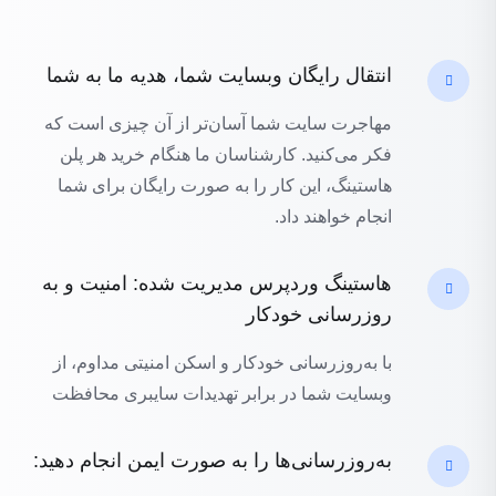
انتقال رایگان وبسایت شما، هدیه ما به شما
مهاجرت سایت شما آسان‌تر از آن چیزی است که
فکر می‌کنید. کارشناسان ما هنگام خرید هر پلن
هاستینگ، این کار را به صورت رایگان برای شما
انجام خواهند داد.
هاستینگ وردپرس مدیریت شده: امنیت و به
روزرسانی خودکار
با به‌روزرسانی خودکار و اسکن امنیتی مداوم، از
وبسایت شما در برابر تهدیدات سایبری محافظت
به‌روزرسانی‌ها را به صورت ایمن انجام دهید: