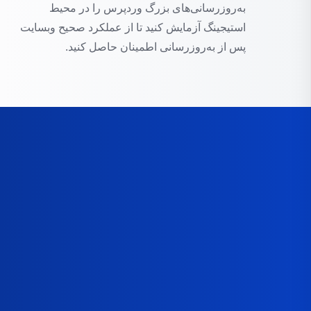
به‌روزرسانی‌های بزرگ وردپرس را در محیط
استیجینگ آزمایش کنید تا از عملکرد صحیح وبسایت
پس از به‌روزرسانی اطمینان حاصل کنید.