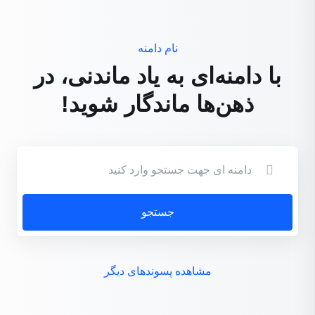
نام دامنه
با دامنه‌ای به یاد ماندنی، در
ذهن‌ها ماندگار شوید!
جستجو
مشاهده پسوندهای ديگر