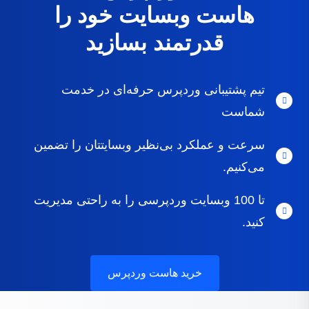
هاست وبسایت خود را
قدرتمند بسازید
تیم پشتیبانی وردپرس حرفه‌ای در خدمت
شماست
سرعت و عملکرد بی‌نظیر وبسایتتان را تضمین
می‌کنیم.
تا 100 وبسایت وردپرسی را به راحتی مدیریت
کنید.
خريد هاست وردپرس