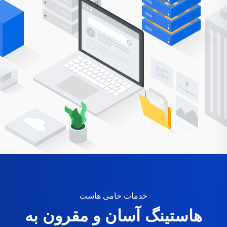
خدمات حامی هاست
هاستینگ آسان و مقرون به