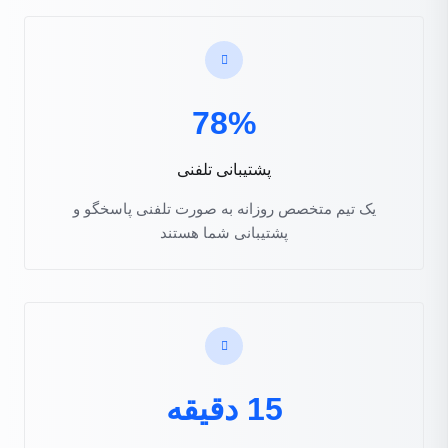
78%
پشتیبانی تلفنی
یک تیم متخصص روزانه به صورت تلفنی پاسخگو و
پشتیبانی شما هستند
15 دقیقه