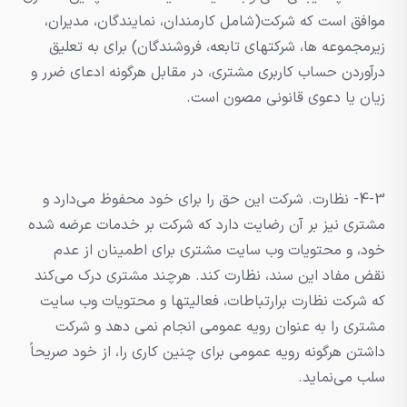
موافق است که شرکت(شامل کارمندان، نمایندگان، مدیران،
زیرمجموعه ها، شرکتهای تابعه، فروشندگان) برای به تعلیق
درآوردن حساب کاربری مشتری، در مقابل هرگونه ادعای ضرر و
زیان یا دعوی قانونی مصون است.
4-3- نظارت. شرکت این حق را برای خود محفوظ می‌دارد و
مشتری نیز بر آن رضایت دارد که شرکت بر خدمات عرضه شده
خود، و محتویات وب سایت مشتری برای اطمینان از عدم
نقض مفاد این سند، نظارت کند. هرچند مشتری درک می‌کند
که شرکت نظارت برارتباطات، فعالیتها و محتویات وب سایت
مشتری را به عنوان رویه عمومی انجام نمی دهد و شرکت
داشتن هرگونه رویه عمومی برای چنین کاری را، از خود صریحاً
سلب می‌نماید.