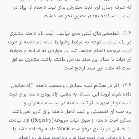
که صرف ارسال فرم ثبت سفارش برای ثبت دامنه، از ایراد در
ثبت یا استفاده بعدی مصون نخواهد داشت.
11-2- خط‌مشی‌های ثبتی سایر ثباتها. ثبت نام دامنه مشتری
در یک ثبات، با توجه به شرایط وضوابط ثبت نام دامنه از طرف
ثبات مربوطه انجام خواهد شد. در مواردی که شرایط و ضوابط
آن ثبات با مفاد این سند تداخل داشته باشد، مشتری موافق
است که مفاد این سند ارجح است.
12-2- اگر در هنگام ثبت سفارش، وضعیت دامنه آزاد نمایش
داده شود، لزوما این مساله به معنی آزاد بودن دامنه برای ثبت
نیست و از سوی دیگر ثبت دامنه در سیستم سفارش و
پرداخت آن تضمینی بر ثبت کامل دامنه برای کاربر نمی‌باشد.
ممکن است دامنه از سوی ثبات مربوطه(Registry) آزاد نباشد،
یا اختلالی در پاسخ درخواست Whois دامنه رخداده باشد یا
در بازه زمانی بین ثبت سفارش، پرداخت سفارش و انجام