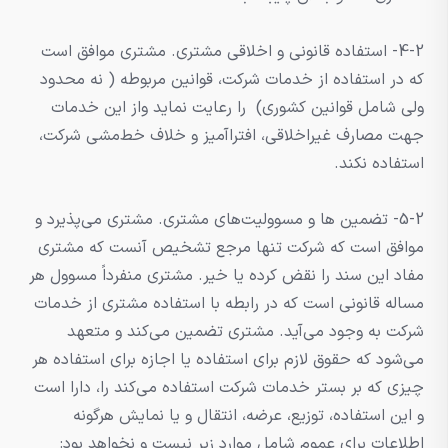
4-2- استفاده قانونی و اخلاقی مشتری. مشتری موافق است
که در استفاده از خدمات شرکت، قوانین مربوطه ( نه محدود
ولی شامل قوانین کشوری) را رعایت نماید واز این خدمات
جهت مصارف غیراخلاقی، افتراآمیز و خلاف خط‌مشی شرکت،
استفاده نکند.
5-2- تضمین ها و مسوولیت‌های مشتری. مشتری می‌پذیرد و
موافق است که شرکت تنها مرجع تشخیص آنست که مشتری
مفاد این سند را نقض کرده یا خیر. مشتری منفرداً مسوول هر
مساله قانونی است که در رابطه با استفاده مشتری از خدمات
شرکت به وجود می‌آید. مشتری تضمین می‌کند و متعهد
می‌شود که حقوق لازم برای استفاده یا اجازه برای استفاده هر
چیزی که بر بستر خدمات شرکت استفاده می‌کند را، دارا است
و این استفاده، توزیع، عرضه، انتقال و یا نمایش هرگونه
اطلاعات برای عموم شامل موارد زیر نیست و نخواهد بود: