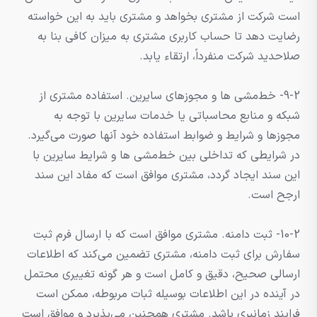
است شرکت از مشتری بخواهد و مشتری باید به این خواسته
رضایت دهد تا حساب کاربری مشتری به میزان کافی بنا به
صلاحدید شرکت منفرداً، ارتقاء یابد.
9-2- خط‌مشی ها و مجوزهای سایرین. استفاده مشتری از
شبکه و منابع محاسباتی یا خدمات سایرین با توجه به
مجوزها و شرایط و ضوابط استفاده خود آنها صورت می‌گیرد.
در شرایطی که تداخلی بین خط‌مشی ها و شرایط سایرین با
این سند ایجاد گردد، مشتری موافق است که مفاد این سند
ارجح است.
10-2- ثبت دامنه. مشتری موافق است که با ارسال فرم ثبت
سفارش برای ثبت دامنه، مشتری تضمین می‌کند که اطلاعات
ارسالی صحیح، دقیق و کامل است و هر گونه تغییری محتمل
در آینده در این اطلاعات بوسیله ثبات مربوطه، ممکن است
فرایند زمانبری باشد. مشتری همچنین می‌پذیرد و موافق است