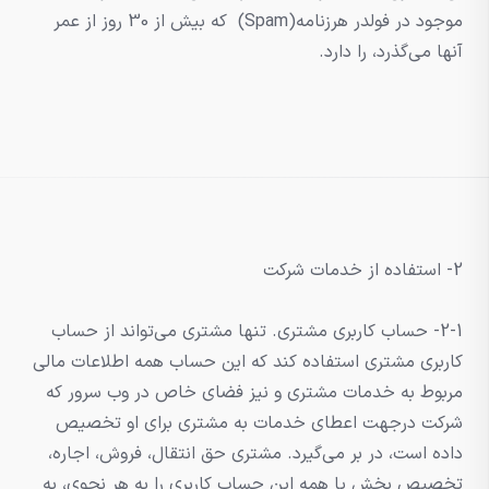
موجود در فولدر هرزنامه(Spam) که بیش از 30 روز از عمر
آنها می‌گذرد، را دارد.
2- استفاده از خدمات شرکت
2-1- حساب کاربری مشتری. تنها مشتری می‌تواند از حساب
کاربری مشتری استفاده کند که این حساب همه اطلاعات مالی
مربوط به خدمات مشتری و نیز فضای خاص در وب سرور که
شرکت درجهت اعطای خدمات به مشتری برای او تخصیص
داده است، در بر می‌گیرد. مشتری حق انتقال، فروش، اجاره،
تخصیص بخش یا همه این حساب کاربری را به هر نحوی، به