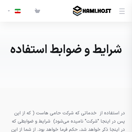
شرایط و ضوابط استفاده
در استفاده از خدماتی که شرکت حامی هاست ( که از این
پس در اینجا "شرکت" نامیده می‌شود) شرایط و ضوابطی که
در اینجا ذکر خواهد شد، حکم فرما خواهد بود. از شما از این