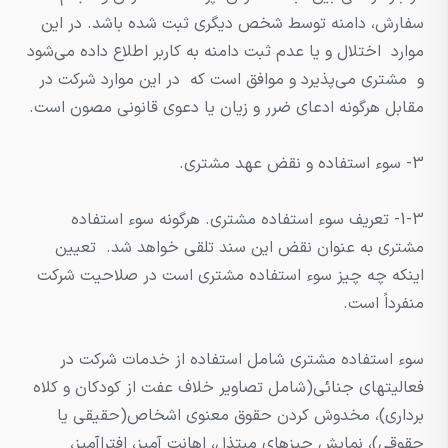
سفارش، دامنه توسط شخص دیگری ثبت شده باشد. در این
موارد اختلال و یا عدم ثبت دامنه به کاربر اطلاع داده می‌شود
و مشتری می‌پذیرد و موافق است که در این موارد شرکت در
مقابل هرگونه ادعای ضرر و زیان یا دعوی قانونی مصون است.
3- سوء استفاده و نقض عهد مشتری.
1-3- تعریف سوء استفاده مشتری. هرگونه سوء استفاده
مشتری به عنوان نقض این سند تلقی خواهد شد. تعیین
اینکه چه چیز سوء استفاده مشتری است در صلاحیت شرکت
منفرداً است.
سوء استفاده مشتری شامل استفاده از خدمات شرکت در
فعالیتهای جنائی(شامل تصاویر خلاف عفت از کودکان و کلاه
برداری)، مخدوش کردن حقوق معنوی اشخاص(حقیقی یا
حقوقی)، نمایش چیزهای مبتذل، اهانت آمیز، افتراآمیز،