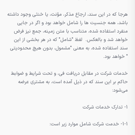
هرجا که در این سند، ارجاع مذکر، مؤنث، یا خنثی وجود داشته
باشد، همه جنسیت ها را شامل خواهد بود و اگر در جایی
منفرد استفاده شده، متناسب با متن زمینه، جمع نیز فرض
خواهد شد و بالعکس. لفظ "شامل" که در هر بخشی از این
سند استفاده شده، به معنی "مشمول، بدون هیچ محدودیتی
" خواهد بود.
خدمات شرکت در مقابل دریافت فی، و تحت شرایط و ضوابط
حاکم بر این سند که در ذیل آمده است، به مشتری عرضه
می‌شود:
1- تدارک خدمات شرکت
1-1- خدمت شرکت شامل موارد زیر است: