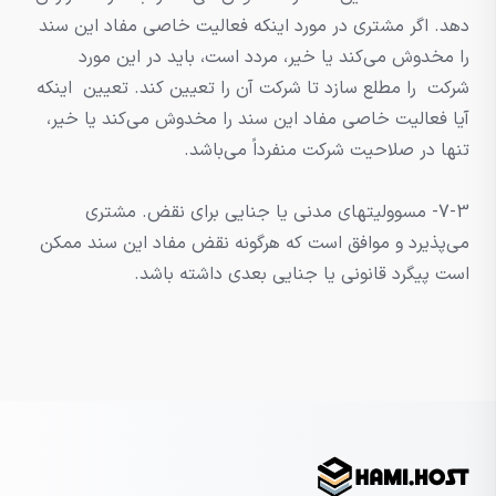
دهد. اگر مشتری در مورد اینکه فعالیت خاصی مفاد این سند
را مخدوش می‌کند یا خیر، مردد است، باید در این مورد
شرکت را مطلع سازد تا شرکت آن را تعیین کند. تعیین اینکه
آیا فعالیت خاصی مفاد این سند را مخدوش می‌کند یا خیر،
تنها در صلاحیت شرکت منفرداً می‌باشد.
7-3- مسوولیتهای مدنی یا جنایی برای نقض. مشتری
می‌پذیرد و موافق است که هرگونه نقض مفاد این سند ممکن
است پیگرد قانونی یا جنایی بعدی داشته باشد.