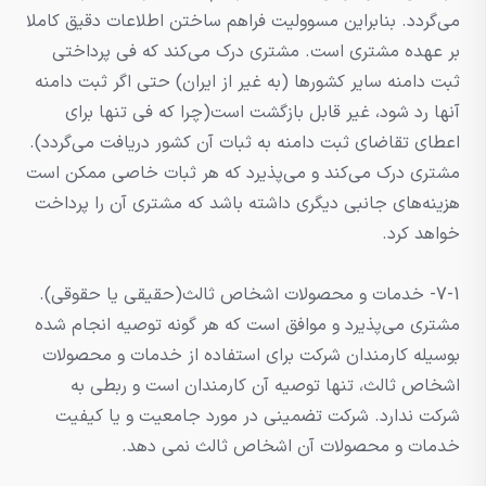
می‌گردد. بنابراین مسوولیت فراهم ساختن اطلاعات دقیق کاملا
بر عهده مشتری است. مشتری درک می‌کند که فی پرداختی
ثبت دامنه سایر کشورها (به غیر از ایران) حتی اگر ثبت دامنه
آنها رد شود، غیر قابل بازگشت است(چرا که فی تنها برای
اعطای تقاضای ثبت دامنه به ثبات آن کشور دریافت می‌گردد).
مشتری درک می‌کند و می‌پذیرد که هر ثبات خاصی ممکن است
هزینه‌های جانبی دیگری داشته باشد که مشتری آن را پرداخت
خواهد کرد.
7-1- خدمات و محصولات اشخاص ثالث(حقیقی یا حقوقی).
مشتری می‌پذیرد و موافق است که هر گونه توصیه انجام شده
بوسیله کارمندان شرکت برای استفاده از خدمات و محصولات
اشخاص ثالث، تنها توصیه آن کارمندان است و ربطی به
شرکت ندارد. شرکت تضمینی در مورد جامعیت و یا کیفیت
خدمات و محصولات آن اشخاص ثالث نمی دهد.