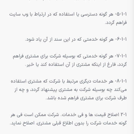
5-1-1- هر گونه دسترسی یا استفاده که در ارتباط با وب سایت
فراهم گردد.
6-1-1- هر گونه خدمتی که در این سند از آن یاد شود.
7-1-1- هر گونه خدمتی که بوسیله شرکت برای مشتری فراهم
گردد، فارغ از اینکه مشتری از آن استفاده کند یا خیر.
8-1-1- هر خدمات دیگری مرتبط با شرکت که مشتری استفاده
می‌کند چه بوسیله شرکت به مشتری پیشنهاد گردد، و چه از
طرف شرکت برای مشتری فراهم شده باشد.
2-1 اصلاح قیمت ها و فی خدمات. شرکت ممکن است فی هر
گونه خدمات شرکت را بدون اطلاع قبلی مشتری، اصلاح نماید.