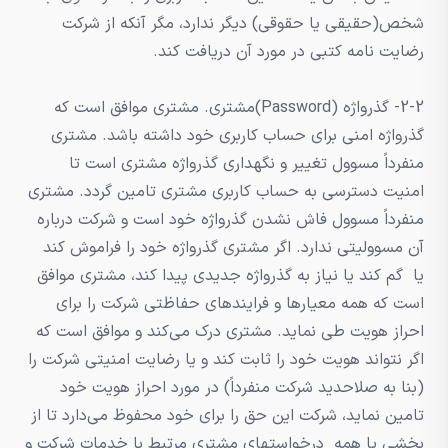
شخص(حقیقی یا حقوقی) دیگر ندارد، مگر آنکه از شرکت
رضایت نامه کتبی در مورد آن دریافت کند.
2-2- گذرواژه (Password)مشتری. مشتری موافق است که
گذرواژه امنی برای حساب کاربری خود داشته باشد. مشتری
منفرداً مسوول تغییر و نگهداری گذرواژه مشتری است تا
امنیت دسترسی به حساب کاربری مشتری تامین گردد. مشتری
منفرداً مسوول فاش نشدن گذرواژه خود است و شرکت درباره
آن مسوولیتی ندارد. اگر مشتری گذرواژه خود را فراموش کند
یا گم کند یا نیاز به گذرواژه جدیدی پیدا کند، مشتری موافق
است که همه معیارها و فرایندهای حفاظتی شرکت را برای
احراز هویت طی نماید. مشتری درک می‌کند و موافق است که
اگر نتواند هویت خود را ثابت کند و یا رضایت امنیتی شرکت را
(بنا به صلاحدید شرکت منفرداً) در مورد احراز هویت خود
تامین نماید، شرکت این حق را برای خود محفوظ می‌دارد تا از
بخشی یا همه درخواستهای مشتری مرتبط با خدمات شرکت و