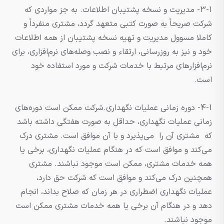
3-1- مدیریت و نسخه پشتیبان اطلاعات. به جز مواردی که
شرکت صریحاً به صورت کتبی متعهد گردد، مشتری منفرداً و
کاملا مسوول مدیریت و تهیه نسخه پشتیبان از همه اطلاعات
خود و نیز به روزرسانی، ارتقاء و نصب وصله‌های نرم‌افزاری، برای
نرم‌افزارهای مرتبط با خدمات شرکت و مورد استفاده خود
است.
4-1- دوره زمانی عملیات نگهداری.شرکت ممکن است دوره‌های
زمانی عملیات نگهداری، حداقل به صورت هفتگی داشته باشد
که مشتری آن را می‌پذیرد و با آن موافق است. مشتری درک
می‌کند و موافق است که در هنگام عملیات نگهداری، برخی یا
همه خدمات مشتری، ممکن است موجود نباشند. مشتری
همچنین درک می‌کند و موافق است که شرکت حق دارد،
عملیات نگهداری اضطراری در هر زمان که صلاح بداند، انجام
دهد و در هنگام آن برخی یا همه خدمات مشتری ممکن است
موجود نباشند.