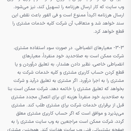
وب سایت که کار ارسال هرزنامه را تسهیل کند، نیز می‌شود.
ارسال هرزنامه اکیداً ممنوع است و فی الفور باعث نقض این
سند خواهد شد و متعاقب آن شرکت کلیه خدمات مشتری را
قطع خواهد کرد.
3-3- معیارهای انضباطی. در صورت سوء استفاده مشتری،
شرکت ممکن است به صلاحدید خود منفرداً، معیارهای
انضباطی خاصی، نظیر دادن هشدار، به تعلیق درآوردن و یا
قطع کردن حساب کاربری مشتری و کلیه خدمات شرکت به
مشتری را به اجرا درآورد. اگر مشتری به تعلیق درآید و شرکت
بخواهد که تعلیق مشتری را خاتمه دهد، شرکت ممکن است بنا
به صلاحدید خود منفرداً هزینه ای برای اتصال مجدد مشتری
قبل از برقراری خدمات شرکت برای مشتری طلب کند. مشتری
می‌پذیرد و موافق است که اگر حساب کاربری مشتری معلق
گردد، شرکت ممکن است مراجعین به وب سایت مشتری را به
صفحه پشتیبانی فنی وب سایت هدایت کند. همچنین مشتری