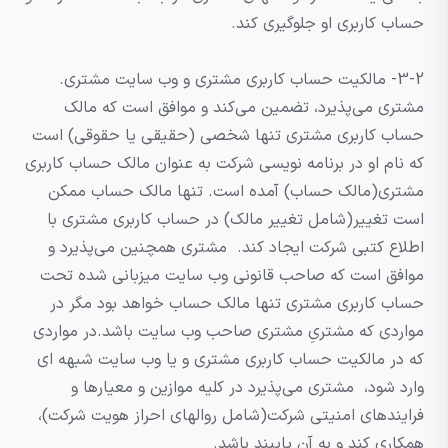
حساب کاربری او جلوگیری کند.
3-2- مالکیت حساب کاربری مشتری و وب سایت مشتری.
مشتری می‌پذیرد، تضمین می‌کند و موافق است که مالک
حساب کاربری مشتری تنها شخصی (حقیقی یا حقوقی) است
که نام او در برنامه نویسی شرکت به عنوان مالک حساب کاربری
مشتری(مالک حساب) آمده است. تنها مالک حساب ممکن
است تغییر(شامل تغییر مالک) در حساب کاربری مشتری با
اطلاع کتبی شرکت ایجاد کند. مشتری همچنین می‌پذیرد و
موافق است که صاحب قانونی وب سایت میزبانی شده تحت
حساب کاربری مشتری تنها مالک حساب خواهد بود مگر در
مواردی که مشتریِ مشتری صاحب وب سایت باشد.در مواردی
که در مالکیت حساب کاربری مشتری و یا وب سایت شبهه ای
وارد شود، مشتری می‌پذیرد در کلیه موازین و معیارها و
فرایندهای امنیتی شرکت(شامل روالهای احراز هویت شرکت)،
همکاری کند و به آن پایبند باشد.