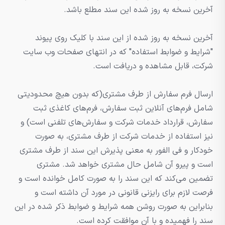
آخرین نسخه به روز شده این سند مطلع باشد.
آخرین نسخه به روز شده از این سند با کلیک روی پیوند
"شرایط و ضوابط استفاده" که در انتهای صفحات وب سایت
شرکت، قابل مشاهده و دریافت است.
ارسال فرم سفارش از طرف مشتری(که بدون هیچ محدودیتی
شامل فرم‌های آنلاین ثبت سفارش، فرم‌های کاغذی ثبت
سفارش، قرارداد خدمات شرکت و سفارش‌های تلفنی است) و
نیز استفاده از خدمات شرکت از طرف مشتری، به صورت
خودکار و فی الفور به معنی پذیرش این سند از طرف مشتری
است و پیرو آن شامل حال مشتری خواهد شد. مشتری
تضمین می‌کند که این سند را به صورت کامل خوانده است و
فرصت لازم برای رایزنی قانونی در مورد آن داشته است و
بنابراین به صورت روشن همه شرایط و ضوابط ذکر شده در این
سند را فهمیده و با آن موافقت کرده است.