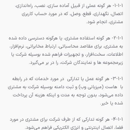
1-1-1- هر گونه عملی از قبیل آماده سازی، نصب، راه‌اندازی،
اتصال، نگهداری، قطع، وصل، که در مورد حساب کاربری
مشتری، انجام شود.
2-1-1- هر گونه استفاده مشتری، یا هرگونه دسترسی داده شده
به مشتری، برای مقاصد محاسباتی، ارتباط مخابراتی، نرم‌افزار،
اطلاعات، سخت‌افزار، و تجهیزات فراهم شده بوسیله شرکت یا
زیرمجموعه ها و نمایندگان شرکت، را در بر می‌گیرد.
3-1-1- هر گونه عمل یا تدارکی در مورد خدمات که در رابطه
با هاست (میزبانی وب) و ثبت دامنه بوسیله شرکت به مشتری
داده می‌شود، بدون توجه به مدت و اینکه هزینه آن پرداخت
شده یا خیر.
4-1-1- هر گونه تدارکی که از طرف شرکت برای مشتری در مورد
فضا، اتصال اینترنتی و انرژی الکتریکی فراهم می‌شود.