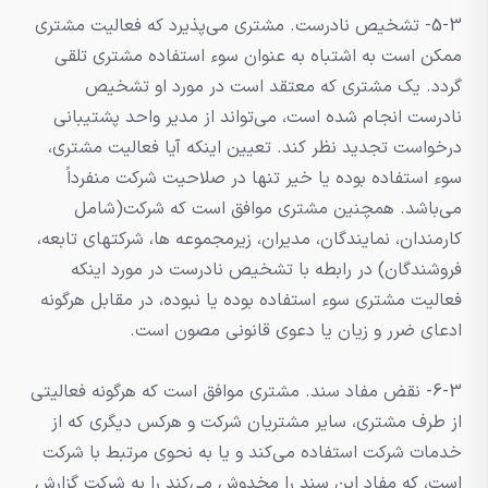
5-3- تشخیص نادرست. مشتری می‌پذیرد که فعالیت مشتری
ممکن است به اشتباه به عنوان سوء استفاده مشتری تلقی
گردد. یک مشتری که معتقد است در مورد او تشخیص
نادرست انجام شده است، می‌تواند از مدیر واحد پشتیبانی
درخواست تجدید نظر کند. تعیین اینکه آیا فعالیت مشتری،
سوء استفاده بوده یا خیر تنها در صلاحیت شرکت منفرداً
می‌باشد. همچنین مشتری موافق است که شرکت(شامل
کارمندان، نمایندگان، مدیران، زیرمجموعه ها، شرکتهای تابعه،
فروشندگان) در رابطه با تشخیص نادرست در مورد اینکه
فعالیت مشتری سوء استفاده بوده یا نبوده، در مقابل هرگونه
ادعای ضرر و زیان یا دعوی قانونی مصون است.
6-3- نقض مفاد سند. مشتری موافق است که هرگونه فعالیتی
از طرف مشتری، سایر مشتریان شرکت و هرکس دیگری که از
خدمات شرکت استفاده می‌کند و یا به نحوی مرتبط با شرکت
است، که مفاد این سند را مخدوش می‌کند را به شرکت گزارش