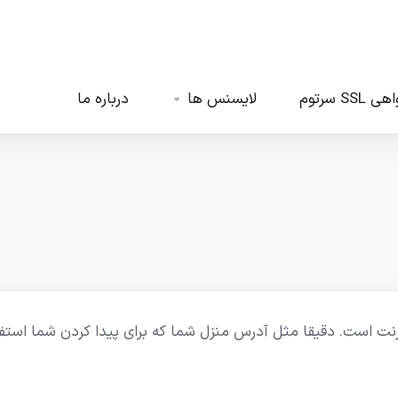
ی SSL سرتوم
لایسنس ها
درباره ما
 است. دقیقا مثل آدرس منزل شما که برای پیدا کردن شما استفاد