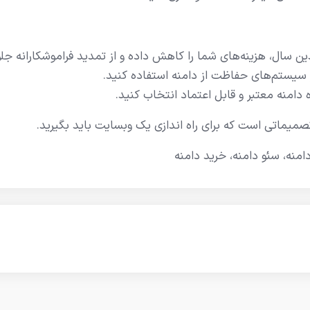
ن سال، هزینه‌های شما را کاهش داده و از تمدید فراموشکارانه جلو
ز سیستم‌های حفاظت از دامنه استفاده کنید.
دامنه معتبر و قابل اعتماد انتخاب کنید.
صمیماتی است که برای راه اندازی یک وبسایت باید بگیرید.
امنه، سئو دامنه، خرید دامنه