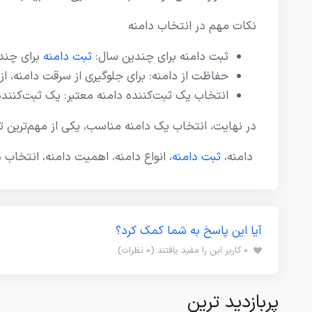
نکات مهم در انتخاب دامنه
ثبت دامنه برای چندین سال:
ثبت دامنه
برای چندی
حفاظت از دامنه: برای جلوگیری از سرقت دامنه، ا
انتخاب یک ثبت‌کننده دامنه معتبر: یک ثبت‌کننده 
در نهایت، انتخاب یک دامنه مناسب، یکی از مهم‌ترین ت
دامنه،
ثبت دامنه
، انواع دامنه، اهمیت دامنه، انتخاب د
آیا این پاسخ به شما کمک کرد؟
0 کاربر این را مفید یافتند (0 نظرات)
پربازدید ترین