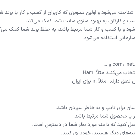
ناخته می‌شود و اولین تصویری که کاربران از کسب و کار یا برند شم
سب و کارتان، به بهبود سئوی سایت شما کمک می‌کند.
 شود و با کسب و کار شما مرتبط باشد، به حفظ برند شما کمک می‌ک
سازمانی استفاده می‌شود.
 می‌کنید مثلاً Hami
 مثلاً .ir برای ایران
 آسان برای تایپ و به خاطر سپردن باشد.
ار یا محصول شما مرتبط باشد.
صل کنید که دامنه مورد نظر شما در دسترس است.
منه‌های دیگر هستند، خودداری کنید.