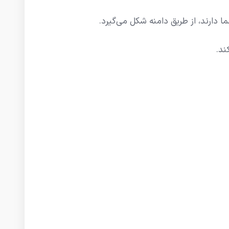
ا دارند، از طریق دامنه شکل می‌گیرد.
ند.