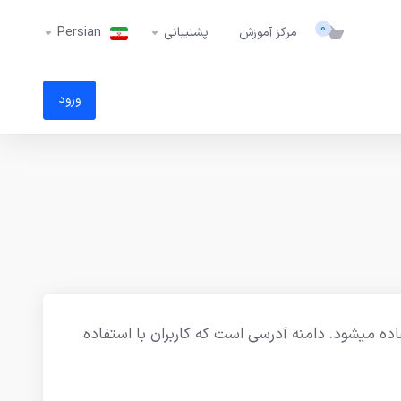
0
مرکز آموزش
پشتیبانی
Persian
ورود
ه میشود. دامنه آدرسی است که کاربران با استفاده