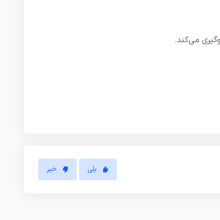
گیری می‌کند.
بلی
خیر