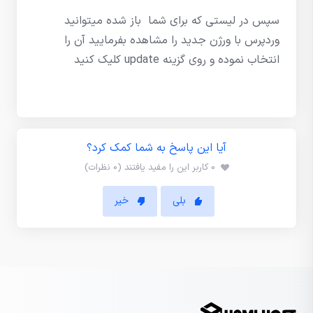
سپس در لیستی که برای شما باز شده میتوانید
وردپرس با ورژن جدید را مشاهده بفرمایید آن را
انتخاب نموده و روی گزینه update کلیک کنید
آیا این پاسخ به شما کمک کرد؟
0 کاربر این را مفید یافتند (0 نظرات)
بلی
خیر