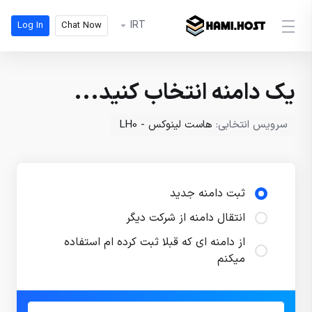
IRT
Log In
Chat Now
یک دامنه انتخاب کنید...
سرویس انتخابی:
هاست لینوکس - LH0
ثبت دامنه جدید
انتقال دامنه از شرکت دیگر
از دامنه ای که قبلا ثبت کرده ام استفاده
میکنم