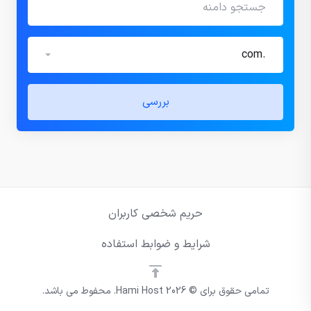
.com
بررسی
حریم شخصی کاربران
شرایط و ضوابط استفاده
تمامی حقوق برای © 2026 Hami Host. محفوط می باشد.